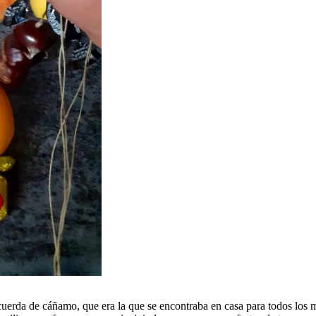
uerda de cáñamo, que era la que se encontraba en casa para todos los m