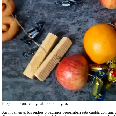
Preparando una cuelga al modo antiguo.
Antiguamente, los padres o padrinos preparaban esta cuelga con una c