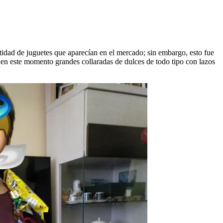
ntidad de juguetes que aparecían en el mercado; sin embargo, esto fue
 en este momento grandes collaradas de dulces de todo tipo con lazos