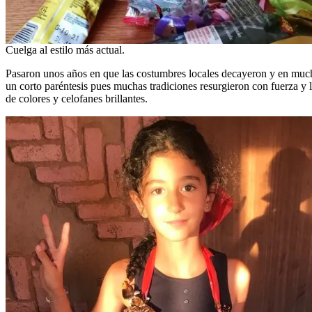
Cuelga al estilo más actual.
Pasaron unos años en que las costumbres locales decayeron y en muchas
un corto paréntesis pues muchas tradiciones resurgieron con fuerza y
de colores y celofanes brillantes.