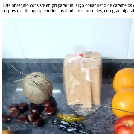
Este obsequio consiste en preparar un largo collar lleno de caramelos
sorpresa, al tiempo que todos los familiares presentes, con gran algarab