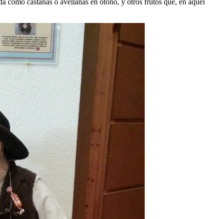
ada como castañas o avellanas en otoño, y otros frutos que, en aquel