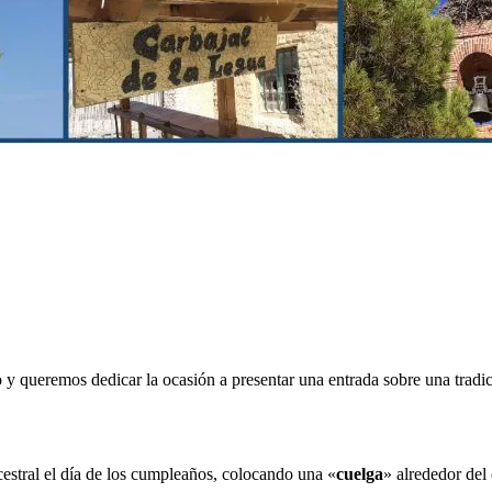
o y queremos dedicar la ocasión a presentar una entrada sobre una tradi
estral el día de los cumpleaños, colocando una «
cuelga
» alrededor del 