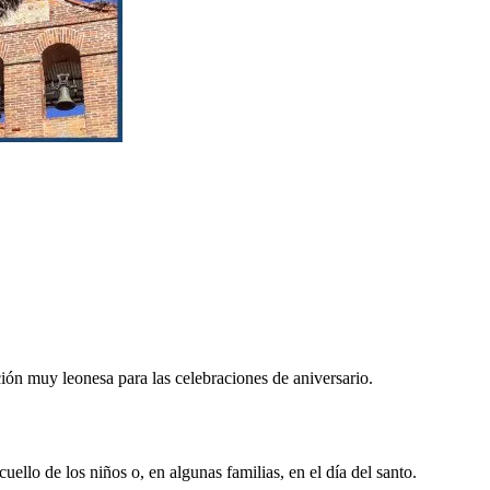
ción muy leonesa para las celebraciones de aniversario.
cuello de los niños o, en algunas familias, en el día del santo.