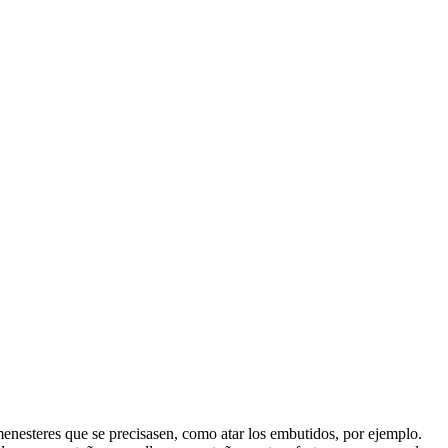
enesteres que se precisasen, como atar los embutidos, por ejemplo.