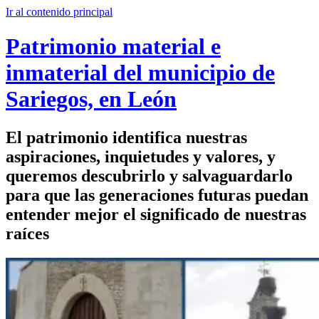
Ir al contenido principal
Patrimonio material e
inmaterial del municipio de
Sariegos, en León
El patrimonio identifica nuestras
aspiraciones, inquietudes y valores, y
queremos descubrirlo y salvaguardarlo
para que las generaciones futuras puedan
entender mejor el significado de nuestras
raíces