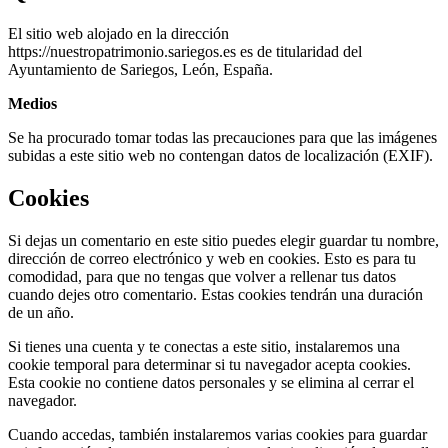
El sitio web alojado en la dirección
https://nuestropatrimonio.sariegos.es es de titularidad del
Ayuntamiento de Sariegos, León, España.
Medios
Se ha procurado tomar todas las precauciones para que las imágenes
subidas a este sitio web no contengan datos de localización (EXIF).
Cookies
Si dejas un comentario en este sitio puedes elegir guardar tu nombre,
dirección de correo electrónico y web en cookies. Esto es para tu
comodidad, para que no tengas que volver a rellenar tus datos
cuando dejes otro comentario. Estas cookies tendrán una duración
de un año.
Si tienes una cuenta y te conectas a este sitio, instalaremos una
cookie temporal para determinar si tu navegador acepta cookies.
Esta cookie no contiene datos personales y se elimina al cerrar el
navegador.
Cuando accedas, también instalaremos varias cookies para guardar