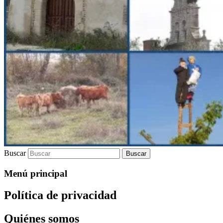
Buscar
Menú principal
Política de privacidad
Quiénes somos