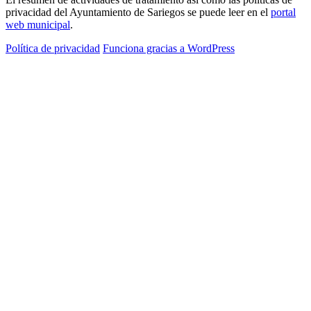
privacidad del Ayuntamiento de Sariegos se puede leer en el
portal
web municipal
.
Política de privacidad
Funciona gracias a WordPress