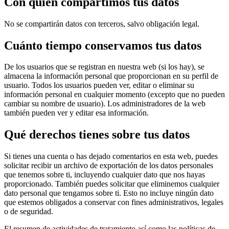
Con quién compartimos tus datos
No se compartirán datos con terceros, salvo obligación legal.
Cuánto tiempo conservamos tus datos
De los usuarios que se registran en nuestra web (si los hay), se
almacena la información personal que proporcionan en su perfil de
usuario. Todos los usuarios pueden ver, editar o eliminar su
información personal en cualquier momento (excepto que no pueden
cambiar su nombre de usuario). Los administradores de la web
también pueden ver y editar esa información.
Qué derechos tienes sobre tus datos
Si tienes una cuenta o has dejado comentarios en esta web, puedes
solicitar recibir un archivo de exportación de los datos personales
que tenemos sobre ti, incluyendo cualquier dato que nos hayas
proporcionado. También puedes solicitar que eliminemos cualquier
dato personal que tengamos sobre ti. Esto no incluye ningún dato
que estemos obligados a conservar con fines administrativos, legales
o de seguridad.
El resumen de actividades de tratamiento así como las políticas de