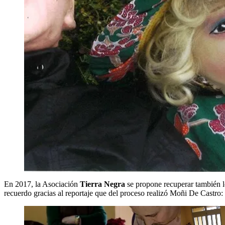
En 2017, la Asociación
Tierra Negra
se propone recuperar también l
recuerdo gracias al reportaje que del proceso realizó Moñi De Castro: