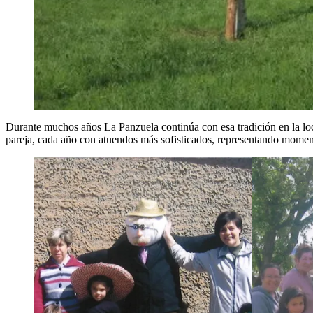
Durante muchos años La Panzuela continúa con esa tradición en la loc
pareja, cada año con atuendos más sofisticados, representando momento