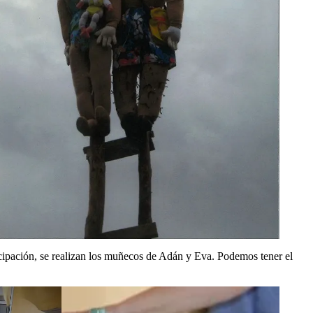
cipación, se realizan los muñecos de Adán y Eva. Podemos tener el