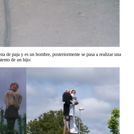
a de paja y es un hombre, posteriormente se pasa a realizar una
iento de un hijo: