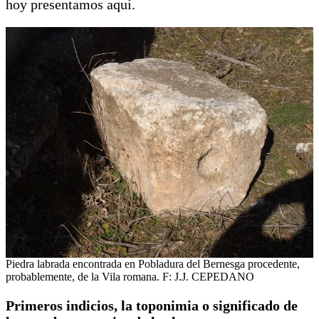
hoy presentamos aquí.
Piedra labrada encontrada en Pobladura del Bernesga procedente,
probablemente, de la Vila romana. F: J.J. CEPEDANO
Primeros indicios, la toponimia o significado de