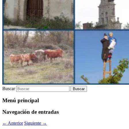
Buscar
Menú principal
Navegación de entradas
←
Anterior
Siguiente
→