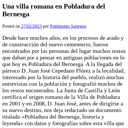
Una villa romana en Pobladura del
Bernesga
Posted on
27/02/2023
por
Patrimonio Sariegos
Desde hace muchos años, en los procesos de arado y
de construcción del nuevo cementerio, fueron
encontrados por las personas del lugar muchos restos
que daban pie a pensar en antiguas poblaciones en lo
que hoy es Pobladura del Bernesga. A la llegada del
párroco D. Juan José Cepedano Flórez a la localidad,
interesado por la historia del pueblo, realizó muchas
entrevistas con la población y fotografió muchos de
los restos encontrados. La Junta de Castilla y León
certifica el origen romano de la Villa de Pobladura
en 2001 y en 2008, D. Juan José, antes de dirigirse a
su nuevo destino, nos deja redactado un documento
titulado «Pobladura del Bernesga, historia y
leyenda» con datos y fotografías sobre esta villa que