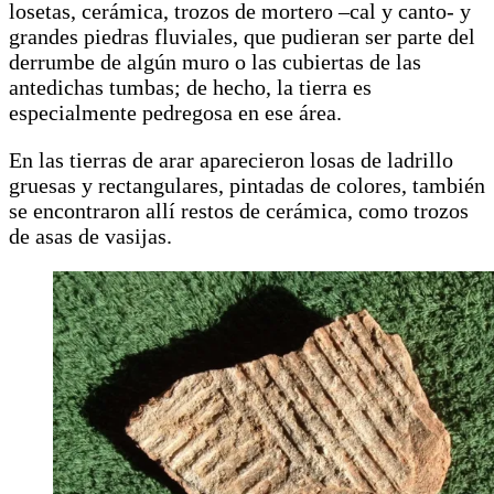
losetas, cerámica, trozos de mortero –cal y canto- y
grandes piedras fluviales, que pudieran ser parte del
derrumbe de algún muro o las cubiertas de las
antedichas tumbas; de hecho, la tierra es
especialmente pedregosa en ese área.
En las tierras de arar aparecieron losas de ladrillo
gruesas y rectangulares, pintadas de colores, también
se encontraron allí restos de cerámica, como trozos
de asas de vasijas.