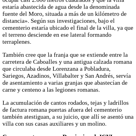
estaría abastecida de agua desde la denominada
fuente del Moro, situada a más de un kilómetro de
distancia». Según sus investigaciones, bajo el
cementerio estaría ubicado el final de la villa, ya que
el terreno desciende en ese lateral formando
terraplenes.
También cree que la franja que se extiende entre la
carretera de Caboalles y una antigua calzada romana
que circulaba desde Lorenzana a Pobladura,
Sariegos, Azadinos, Villabalter y San Andrés, servía
de asentamiento a varias granjas que abastecían de
carne y centeno a las legiones romanas.
La acumulación de cantos rodados, tejas y ladrillos
de factura romana puertas afuera del cementerio
también atestiguan, a su juicio, que allí se asentó una
villa con sus casas auxiliares y un molino.