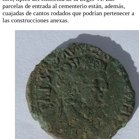
parcelas de entrada al cementerio están, además,
cuajadas de cantos rodados que podrían pertenecer a
las construcciones anexas.