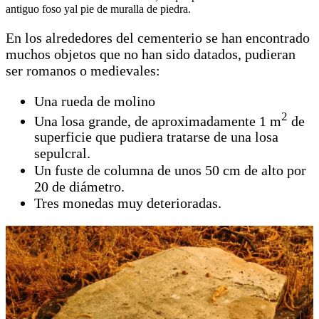
antiguo foso yal pie de muralla de piedra.
En los alrededores del cementerio se han encontrado
muchos objetos que no han sido datados, pudieran
ser romanos o medievales:
Una rueda de molino
2
Una losa grande, de aproximadamente 1 m
de
superficie que pudiera tratarse de una losa
sepulcral.
Un fuste de columna de unos 50 cm de alto por
20 de diámetro.
Tres monedas muy deterioradas.