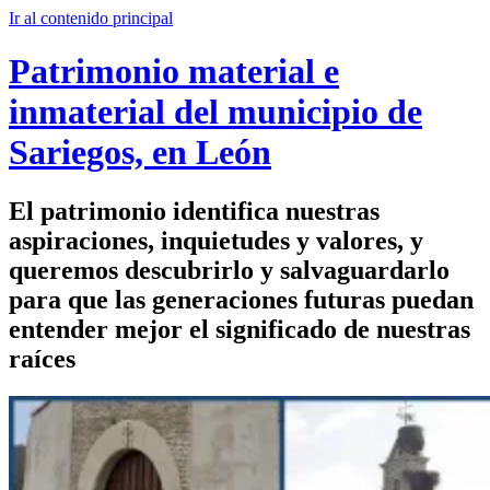
Ir al contenido principal
Patrimonio material e
inmaterial del municipio de
Sariegos, en León
El patrimonio identifica nuestras
aspiraciones, inquietudes y valores, y
queremos descubrirlo y salvaguardarlo
para que las generaciones futuras puedan
entender mejor el significado de nuestras
raíces