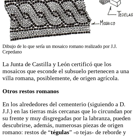
Dibujo de lo que sería un mosaico romano realizado por J.J.
Cepedano
La Junta de Castilla y León certificó que los
mosaicos que esconde el subsuelo pertenecen a una
villa romana, posiblemente, de origen agrícola.
Otros restos romanos
En los alrededores del cementerio (siguiendo a D.
J.J.) en las tierras más cercanas que lo circundan por
su frente y muy disgregadas por la labranza, pueden
descubrirse, además, numerosas piezas de origen
romano: restos de “
tégulas
” -o tejas- de reborde y