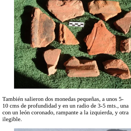
También salieron dos monedas pequeñas, a unos 5-
10 cms de profundidad y en un radio de 3-5 mts., una
con un león coronado, rampante a la izquierda, y otra
ilegible.