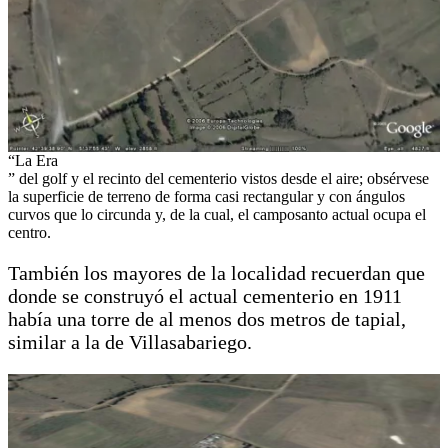
“La Era
” del golf y el recinto del cementerio vistos desde el aire; obsérvese
la superficie de terreno de forma casi rectangular y con ángulos
curvos que lo circunda y, de la cual, el camposanto actual ocupa el
centro.
También los mayores de la localidad recuerdan que
donde se construyó el actual cementerio en 1911
había una torre de al menos dos metros de tapial,
similar a la de Villasabariego.